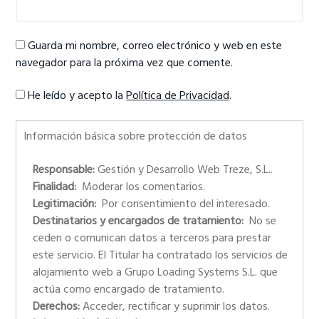
Guarda mi nombre, correo electrónico y web en este
navegador para la próxima vez que comente.
He leído y acepto la
Política de Privacidad
.
Información básica sobre protección de datos
Responsable:
Gestión y Desarrollo Web Treze, S.L..
Finalidad:
Moderar los comentarios.
Legitimación:
Por consentimiento del interesado.
Destinatarios y encargados de tratamiento:
No se
ceden o comunican datos a terceros para prestar
este servicio. El Titular ha contratado los servicios de
alojamiento web a Grupo Loading Systems S.L. que
actúa como encargado de tratamiento.
Derechos:
Acceder, rectificar y suprimir los datos.