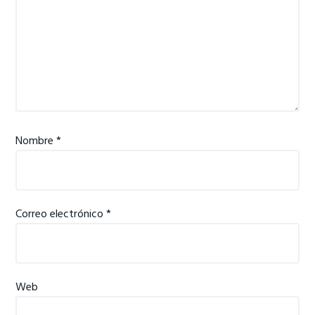
Nombre
*
Correo electrónico
*
Web