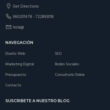
Get Directions
960201478 - 722893016
hola@
NAVEGACIÓN
Diseño Web
SEO
Marketing Digital
Redes Sociales
Presupuesto
Consultoría Online
Contacto
SUSCRIBETE A NUESTRO BLOG